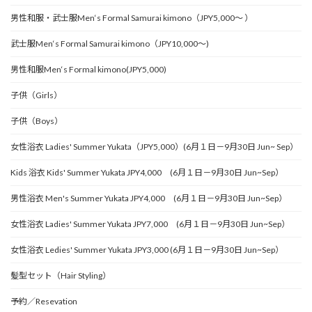
男性和服・武士服Men‘s Formal Samurai kimono（JPY5,000～ ）
武士服Men‘s Formal Samurai kimono（JPY10,000～)
男性和服Men‘s Formal kimono(JPY5,000)
子供（Girls）
子供（Boys）
女性浴衣 Ladies' Summer Yukata（JPY5,000）(6月１日－9月30日 Jun~ Sep）
Kids 浴衣 Kids' Summer Yukata JPY4,000 (6月１日－9月30日 Jun~Sep）
男性浴衣 Men's Summer Yukata JPY4,000 (6月１日－9月30日 Jun~Sep）
女性浴衣 Ladies' Summer Yukata JPY7,000 (6月１日－9月30日 Jun~Sep）
女性浴衣 Ledies' Summer Yukata JPY3,000 (6月１日－9月30日 Jun~Sep）
髪型セット（Hair Styling）
予約／Resevation